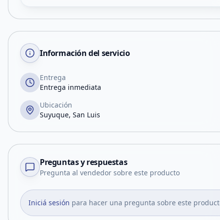
Información del servicio
Entrega
Entrega inmediata
Ubicación
Suyuque, San Luis
Preguntas y respuestas
Pregunta al vendedor sobre este producto
Iniciá sesión
para hacer una pregunta sobre este product