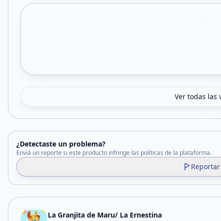
Ver todas las 
¿Detectaste un problema?
Enviá un reporte si este producto infringe las políticas de la plataforma.
Reportar
La Granjita de Maru/ La Ernestina