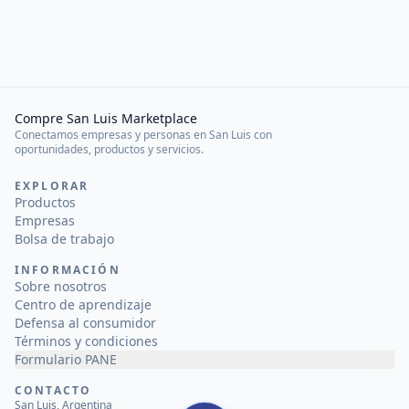
Compre San Luis Marketplace
Conectamos empresas y personas en San Luis con
oportunidades, productos y servicios.
EXPLORAR
Productos
Empresas
Bolsa de trabajo
INFORMACIÓN
Sobre nosotros
Centro de aprendizaje
Defensa al consumidor
Términos y condiciones
Formulario PANE
CONTACTO
San Luis, Argentina