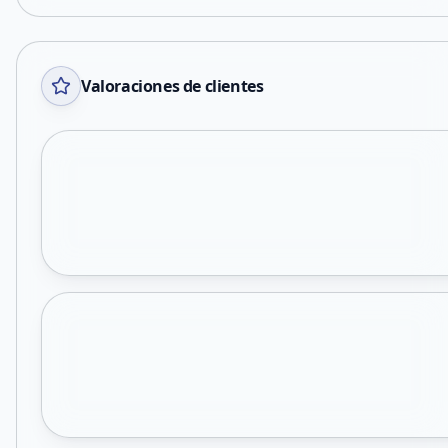
Valoraciones de clientes