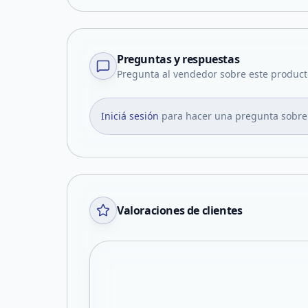
Preguntas y respuestas
Pregunta al vendedor sobre este product
Iniciá sesión
para hacer una pregunta sobre
Valoraciones de clientes