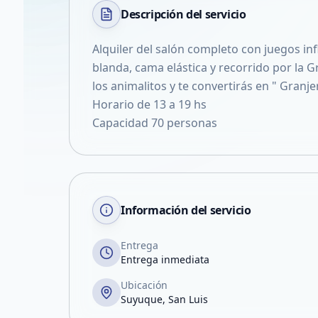
Descripción del
servicio
Alquiler del salón completo con juegos infl
blanda, cama elástica y recorrido por la 
los animalitos y te convertirás en " Granje
Horario de 13 a 19 hs
Capacidad 70 personas
Información del servicio
Entrega
Entrega inmediata
Ubicación
Suyuque, San Luis