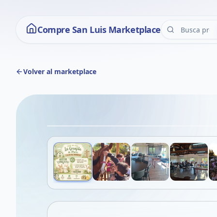
Compre San Luis Marketplace
Volver al marketplace