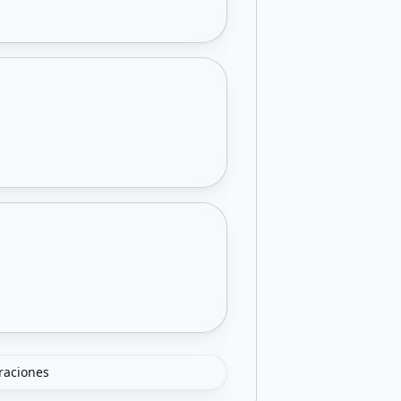
oraciones