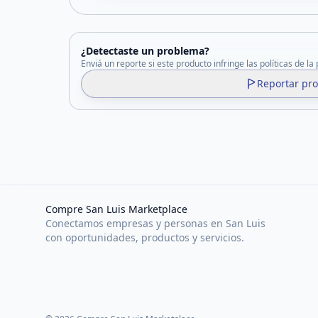
¿Detectaste un problema?
Enviá un reporte si este producto infringe las políticas de la
Reportar pr
Compre San Luis Marketplace
Conectamos empresas y personas en San Luis
con oportunidades, productos y servicios.