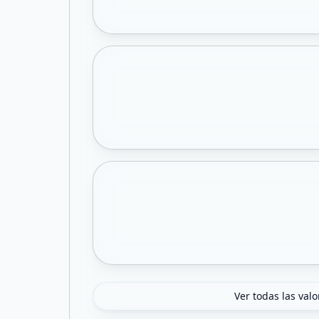
Ver todas las val