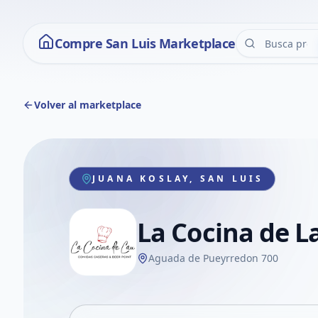
Compre San Luis Marketplace
Volver al marketplace
JUANA KOSLAY, SAN LUIS
La Cocina de L
Aguada de Pueyrredon 700