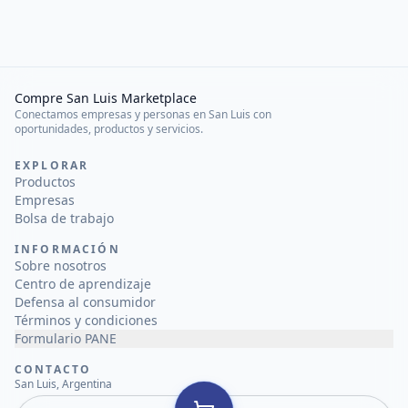
Compre San Luis Marketplace
Conectamos empresas y personas en San Luis con
oportunidades, productos y servicios.
EXPLORAR
Productos
Empresas
Bolsa de trabajo
INFORMACIÓN
Sobre nosotros
Centro de aprendizaje
Defensa al consumidor
Términos y condiciones
Formulario PANE
CONTACTO
San Luis, Argentina