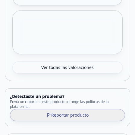
Ver todas las valoraciones
¿Detectaste un problema?
Enviá un reporte si este producto infringe las políticas de la
plataforma.
Reportar producto