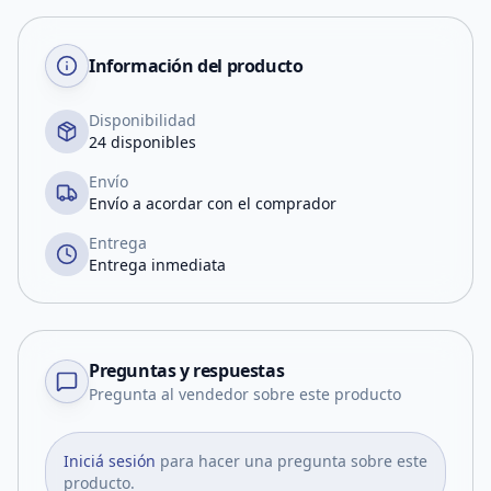
Información del producto
Disponibilidad
24 disponibles
Envío
Envío a acordar con el comprador
Entrega
Entrega inmediata
Preguntas y respuestas
Pregunta al vendedor sobre este producto
Iniciá sesión
para hacer una pregunta sobre este
producto.