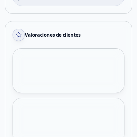
Valoraciones de clientes