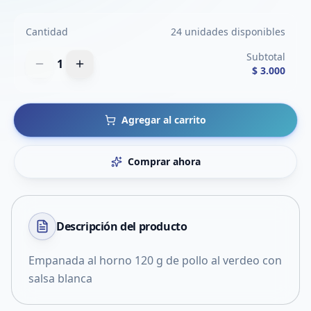
Cantidad
24 unidades disponibles
Subtotal
1
$ 3.000
Agregar al carrito
Comprar ahora
Descripción del
producto
Empanada al horno 120 g de pollo al verdeo con
salsa blanca