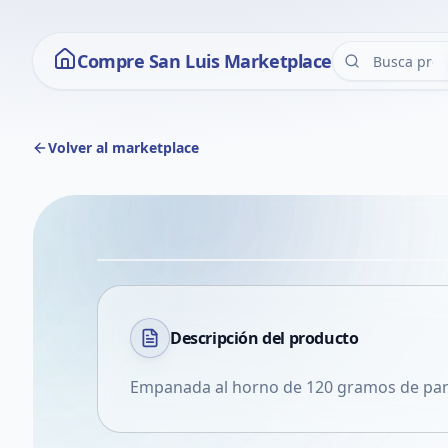
Compre San Luis Marketplace
Volver al marketplace
Descripción del
producto
Empanada al horno de 120 gramos de panc