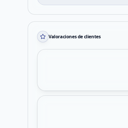
Valoraciones de clientes