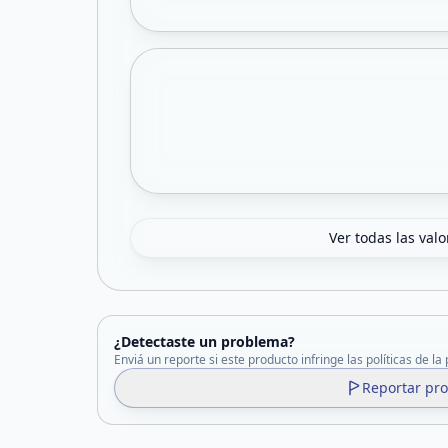
Ver todas las val
¿Detectaste un problema?
Enviá un reporte si este producto infringe las políticas de la
Reportar pr