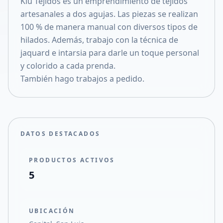
Kiu Tejidos es un emprendimiento de tejidos
Compartir en X
artesanales a dos agujas. Las piezas se realizan
100 % de manera manual con diversos tipos de
hilados. Además, trabajo con la técnica de
jaquard e intarsia para darle un toque personal
y colorido a cada prenda.
También hago trabajos a pedido.
DATOS DESTACADOS
PRODUCTOS ACTIVOS
5
UBICACIÓN