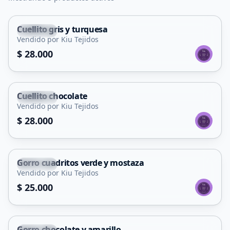
Cuellito gris y turquesa
Capital
Vendido por Kiu Tejidos
$ 28.000
Cuellito chocolate
Capital
Vendido por Kiu Tejidos
$ 28.000
Gorro cuadritos verde y mostaza
Capital
Vendido por Kiu Tejidos
$ 25.000
Gorro chocolate y amarillo