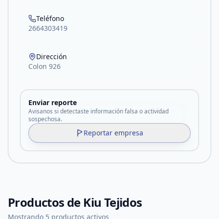
Teléfono
2664303419
Dirección
Colon 926
Enviar reporte
Avisanos si detectaste información falsa o actividad
sospechosa.
Reportar empresa
Productos de
Kiu Tejidos
Mostrando 5 productos activos