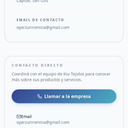
Capital, San Luis
EMAIL DE CONTACTO
oyarzunromina@gmail.com
CONTACTO DIRECTO
Coordiná con el equipo de
Kiu Tejidos
para conocer
más sobre sus productos y servicios.
Llamar a la empresa
Email
oyarzunromina@gmail.com