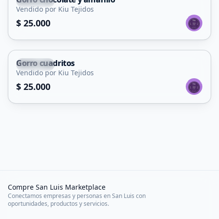
Capital
Vendido por Kiu Tejidos
$ 25.000
Gorro cuadritos
Capital
Vendido por Kiu Tejidos
$ 25.000
Compre San Luis Marketplace
Conectamos empresas y personas en San Luis con
oportunidades, productos y servicios.