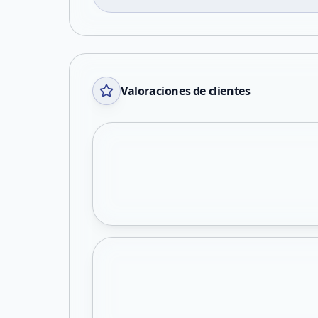
Valoraciones de clientes