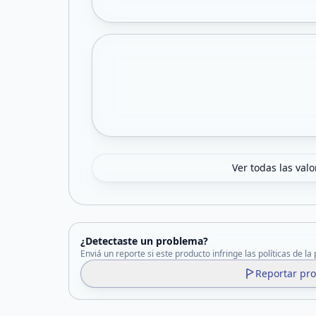
Ver todas las val
¿Detectaste un problema?
Enviá un reporte si este producto infringe las políticas de la
Reportar pr