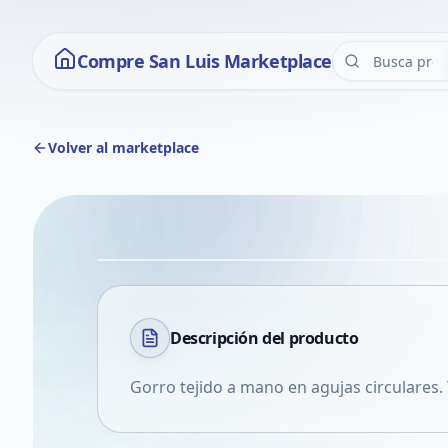
Compre San Luis Marketplace
Volver al marketplace
Descripción del
producto
Gorro tejido a mano en agujas circulares.