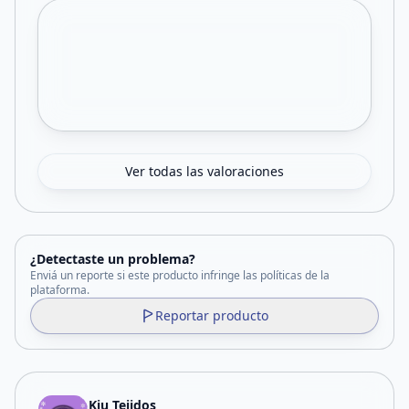
Ver todas las valoraciones
¿Detectaste un problema?
Enviá un reporte si este producto infringe las políticas de la
plataforma.
Reportar producto
Kiu Tejidos