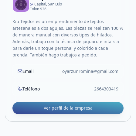
Capital, San Luis
Colon 926
Kiu Tejidos es un emprendimiento de tejidos
artesanales a dos agujas. Las piezas se realizan 100 %
de manera manual con diversos tipos de hilados.
Además, trabajo con la técnica de jaquard e intarsia
para darle un toque personal y colorido a cada
prenda. También hago trabajos a pedido.
Email
oyarzunromina@gmail.com
Teléfono
2664303419
Ver perfil de la empresa