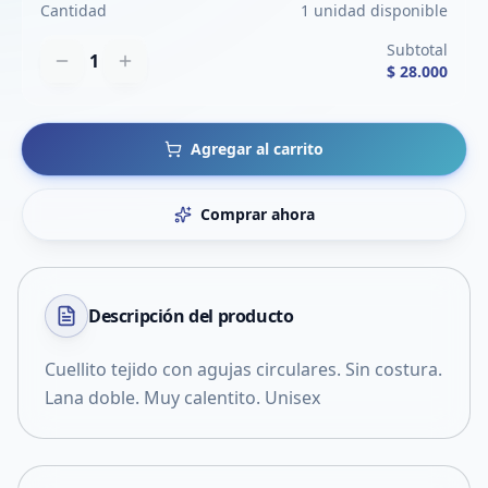
Cantidad
1 unidad disponible
Subtotal
1
$ 28.000
Agregar al carrito
Comprar ahora
Descripción del
producto
Cuellito tejido con agujas circulares. Sin costura.
Lana doble. Muy calentito. Unisex