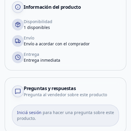
Información del producto
Disponibilidad
1 disponibles
Envío
Envío a acordar con el comprador
Entrega
Entrega inmediata
Preguntas y respuestas
Pregunta al vendedor sobre este producto
Iniciá sesión
para hacer una pregunta sobre este
producto.