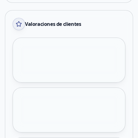
Valoraciones de clientes