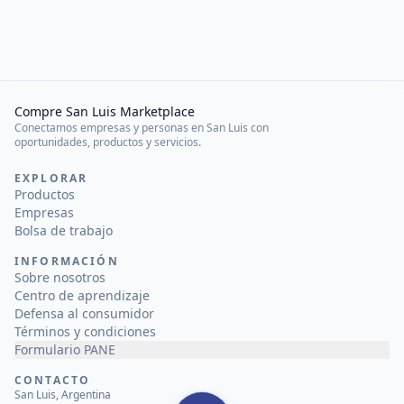
Compre San Luis Marketplace
Conectamos empresas y personas en San Luis con
oportunidades, productos y servicios.
EXPLORAR
Productos
Empresas
Bolsa de trabajo
INFORMACIÓN
Sobre nosotros
Centro de aprendizaje
Defensa al consumidor
Términos y condiciones
Formulario PANE
CONTACTO
San Luis, Argentina