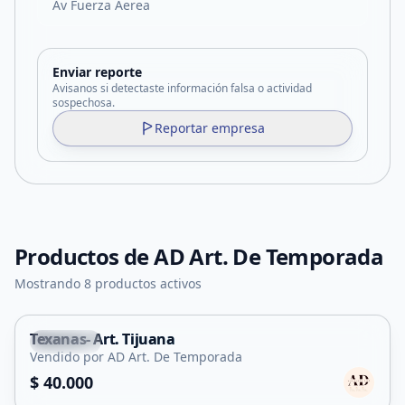
Av Fuerza Aerea
Enviar reporte
Avisanos si detectaste información falsa o actividad
sospechosa.
Reportar empresa
Productos de
AD Art. De Temporada
Mostrando 8 productos activos
Texanas- Art. Tijuana
Capital
Vendido por AD Art. De Temporada
$ 40.000