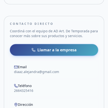
CONTACTO DIRECTO
Coordiná con el equipo de
AD Art. De Temporada
para
conocer más sobre sus productos y servicios.
Llamar a la empresa
Email
diaaz.alejandra@gmail.com
Teléfono
2664325416
Dirección