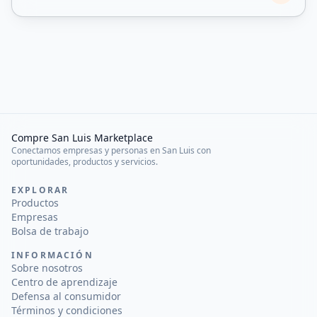
Compre San Luis Marketplace
Conectamos empresas y personas en San Luis con
oportunidades, productos y servicios.
EXPLORAR
Productos
Empresas
Bolsa de trabajo
INFORMACIÓN
Sobre nosotros
Centro de aprendizaje
Defensa al consumidor
Términos y condiciones