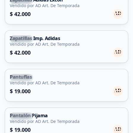
Capital
Vendido por AD Art. De Temporada
$ 42.000
Zapatillas Imp. Adidas
Capital
Vendido por AD Art. De Temporada
$ 42.000
Pantuflas
Capital
Vendido por AD Art. De Temporada
$ 19.000
Pantalón Pijama
Capital
Vendido por AD Art. De Temporada
$ 19.000