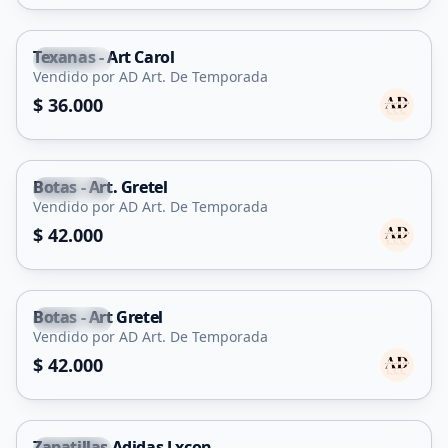
Texanas - Art Carol
Capital
Vendido por AD Art. De Temporada
$ 36.000
Botas - Art. Gretel
Capital
Vendido por AD Art. De Temporada
$ 42.000
Botas - Art Gretel
Capital
Vendido por AD Art. De Temporada
$ 42.000
Zapatillas Adidas Lxcon