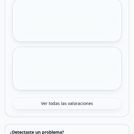
Ver todas las valoraciones
¿Detectaste un problema?