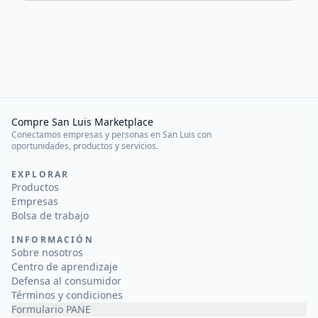
Compre San Luis Marketplace
Conectamos empresas y personas en San Luis con
oportunidades, productos y servicios.
EXPLORAR
Productos
Empresas
Bolsa de trabajo
INFORMACIÓN
Sobre nosotros
Centro de aprendizaje
Defensa al consumidor
Términos y condiciones
Formulario PANE