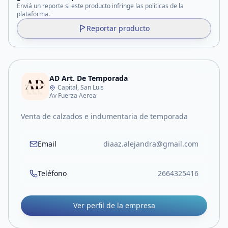
Enviá un reporte si este producto infringe las políticas de la
plataforma.
Reportar producto
AD Art. De Temporada
Capital, San Luis
Av Fuerza Aerea
Venta de calzados e indumentaria de temporada
Email
diaaz.alejandra@gmail.com
Teléfono
2664325416
Ver perfil de la empresa