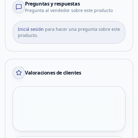
Preguntas y respuestas
Pregunta al vendedor sobre este producto
Iniciá sesión
para hacer una pregunta sobre este
producto.
Valoraciones de clientes