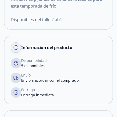
esta temporada de frío
Disponibles del talle 2 al 6
Información del producto
Disponibilidad
5 disponibles
Envío
Envío a acordar con el comprador
Entrega
Entrega inmediata