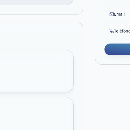
Email
Teléfon