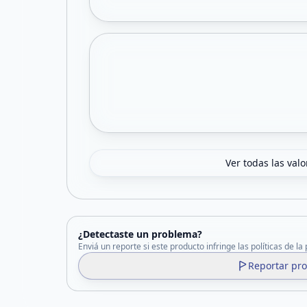
Ver todas las val
¿Detectaste un problema?
Enviá un reporte si este producto infringe las políticas de la
Reportar pr