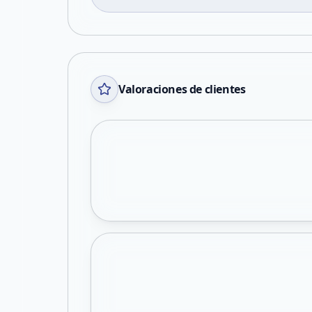
Valoraciones de clientes