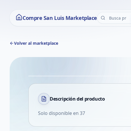
Compre San Luis Marketplace
Volver al marketplace
Descripción del
producto
Solo disponible en 37