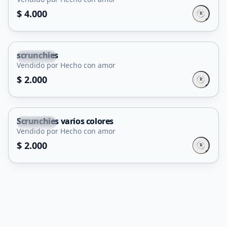
$ 4.000
scrunchies
Capital
Vendido por Hecho con amor
$ 2.000
Scrunchies varios colores
Capital
Vendido por Hecho con amor
$ 2.000