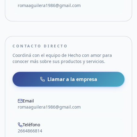
romaaguilera1986@gmail.com
CONTACTO DIRECTO
Coordiná con el equipo de
Hecho con amor
para
conocer más sobre sus productos y servicios.
Llamar a la empresa
Email
romaaguilera1986@gmail.com
Teléfono
2664866814