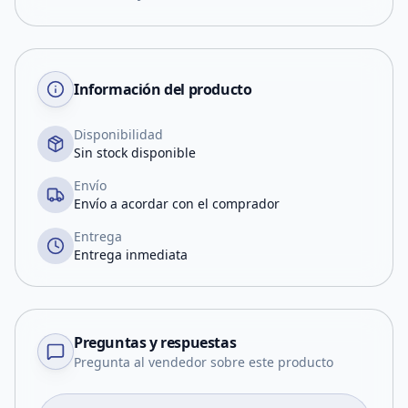
Información del producto
Disponibilidad
Sin stock disponible
Envío
Envío a acordar con el comprador
Entrega
Entrega inmediata
Preguntas y respuestas
Pregunta al vendedor sobre este producto