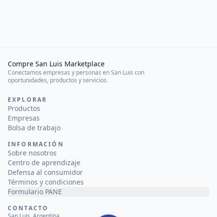
Compre San Luis Marketplace
Conectamos empresas y personas en San Luis con
oportunidades, productos y servicios.
EXPLORAR
Productos
Empresas
Bolsa de trabajo
INFORMACIÓN
Sobre nosotros
Centro de aprendizaje
Defensa al consumidor
Términos y condiciones
Formulario PANE
CONTACTO
San Luis, Argentina