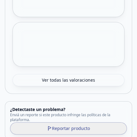
Ver todas las valoraciones
¿Detectaste un problema?
Enviá un reporte si este producto infringe las políticas de la
plataforma.
Reportar producto