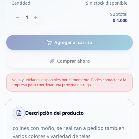
Cantidad
Sin stock disponible
Subtotal
1
$ 4.000
Agregar al carrito
Comprar ahora
No hay unidades disponibles por el momento. Podés contactar a la
empresa para coordinar una próxima entrega.
Descripción del
producto
colines con moño, se realizan a pedido tambien.
varios colores y variedad de telas