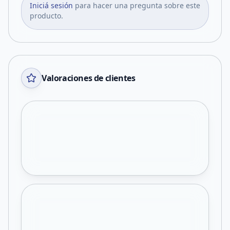
Iniciá sesión
para hacer una pregunta sobre este
producto.
Valoraciones de clientes