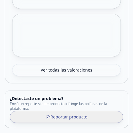
Ver todas las valoraciones
¿Detectaste un problema?
Enviá un reporte si este producto infringe las políticas de la
plataforma.
Reportar producto