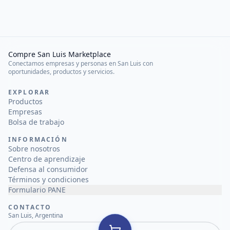
Compre San Luis Marketplace
Conectamos empresas y personas en San Luis con
oportunidades, productos y servicios.
EXPLORAR
Productos
Empresas
Bolsa de trabajo
INFORMACIÓN
Sobre nosotros
Centro de aprendizaje
Defensa al consumidor
Términos y condiciones
Formulario PANE
CONTACTO
San Luis, Argentina