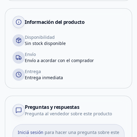
Información del producto
Disponibilidad
Sin stock disponible
Envío
Envío a acordar con el comprador
Entrega
Entrega inmediata
Preguntas y respuestas
Pregunta al vendedor sobre este producto
Iniciá sesión
para hacer una pregunta sobre este