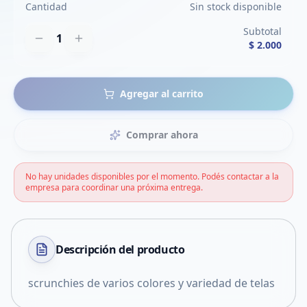
Cantidad
Sin stock disponible
Subtotal
1
$ 2.000
Agregar al carrito
Comprar ahora
No hay unidades disponibles por el momento. Podés contactar a la
empresa para coordinar una próxima entrega.
Descripción del
producto
scrunchies de varios colores y variedad de telas