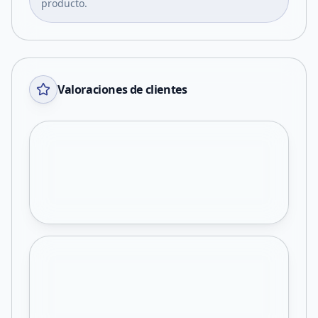
producto.
Valoraciones de clientes