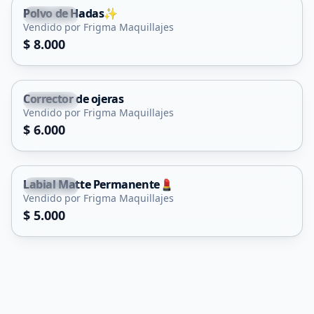
Polvo de Hadas✨
Capital
Vendido por Frigma Maquillajes
$ 8.000
Corrector de ojeras
Capital
Vendido por Frigma Maquillajes
$ 6.000
Labial Matte Permanente💄
Capital
Vendido por Frigma Maquillajes
$ 5.000