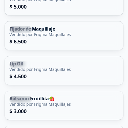
$ 5.000
Fijador de Maquillaje
Capital
Vendido por Frigma Maquillajes
$ 6.500
Lip Oil
Capital
Vendido por Frigma Maquillajes
$ 4.500
Bálsamo Frutillita🍓
Capital
Vendido por Frigma Maquillajes
$ 3.000