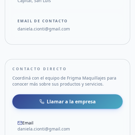
Capital, San Luis
EMAIL DE CONTACTO
daniela.cionti@gmail.com
CONTACTO DIRECTO
Coordiná con el equipo de
Frigma Maquillajes
para
conocer más sobre sus productos y servicios.
Llamar a la empresa
Email
daniela.cionti@gmail.com