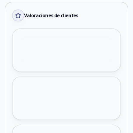
Valoraciones de clientes