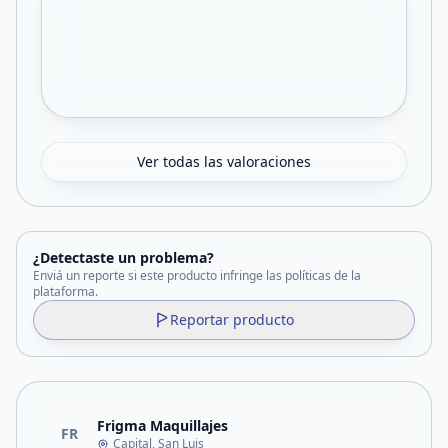
Ver todas las valoraciones
¿Detectaste un problema?
Enviá un reporte si este producto infringe las políticas de la
plataforma.
Reportar producto
Frigma Maquillajes
FR
Capital, San Luis