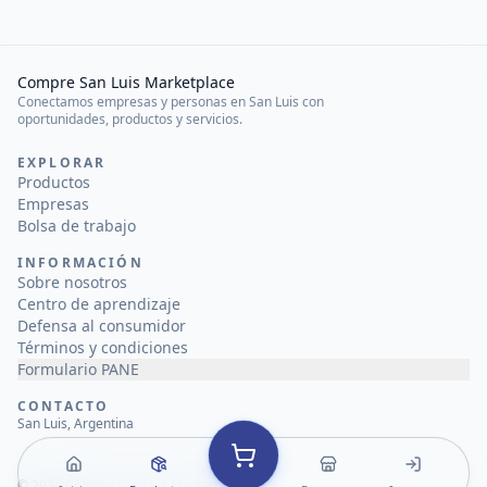
Compre San Luis Marketplace
Conectamos empresas y personas en San Luis con
oportunidades, productos y servicios.
EXPLORAR
Productos
Empresas
Bolsa de trabajo
INFORMACIÓN
Sobre nosotros
Centro de aprendizaje
Defensa al consumidor
Términos y condiciones
Formulario PANE
CONTACTO
San Luis, Argentina
©
2026
Compre San Luis Marketplace