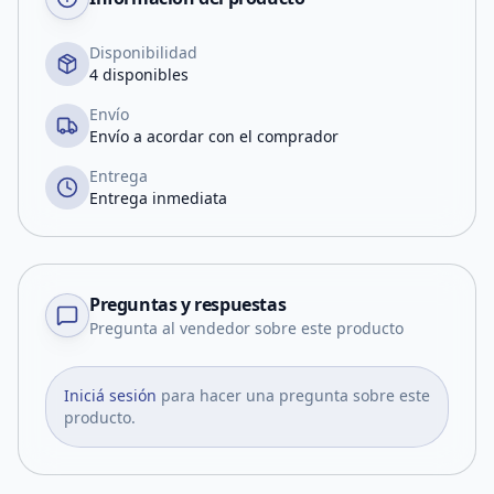
Disponibilidad
4 disponibles
Envío
Envío a acordar con el comprador
Entrega
Entrega inmediata
Preguntas y respuestas
Pregunta al vendedor sobre este producto
Iniciá sesión
para hacer una pregunta sobre este
producto.