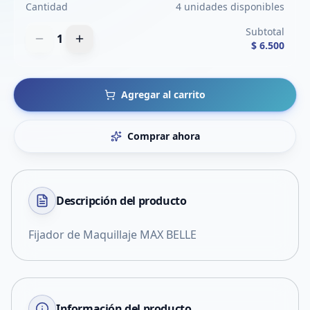
Cantidad
4 unidades disponibles
Subtotal
1
$ 6.500
Agregar al carrito
Comprar ahora
Descripción del
producto
Fijador de Maquillaje MAX BELLE
Información del producto