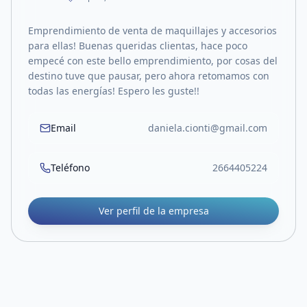
Emprendimiento de venta de maquillajes y accesorios
para ellas! Buenas queridas clientas, hace poco
empecé con este bello emprendimiento, por cosas del
destino tuve que pausar, pero ahora retomamos con
todas las energías! Espero les guste!!
Email
daniela.cionti@gmail.com
Teléfono
2664405224
Ver perfil de la empresa