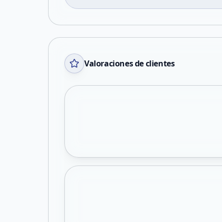
Valoraciones de clientes