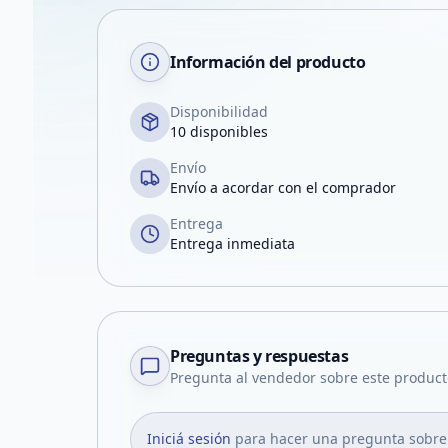
Información del producto
Disponibilidad
10 disponibles
Envío
Envío a acordar con el comprador
Entrega
Entrega inmediata
Preguntas y respuestas
Pregunta al vendedor sobre este product
Iniciá sesión
para hacer una pregunta sobre