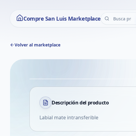
Compre San Luis Marketplace
Volver al marketplace
Descripción del
producto
Labial mate intransferible