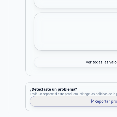
Ver todas las val
¿Detectaste un problema?
Enviá un reporte si este producto infringe las políticas de la
Reportar pr