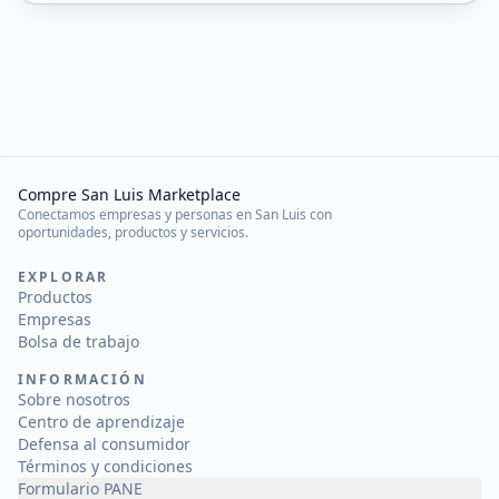
Compre San Luis Marketplace
Conectamos empresas y personas en San Luis con
oportunidades, productos y servicios.
EXPLORAR
Productos
Empresas
Bolsa de trabajo
INFORMACIÓN
Sobre nosotros
Centro de aprendizaje
Defensa al consumidor
Términos y condiciones
Formulario PANE