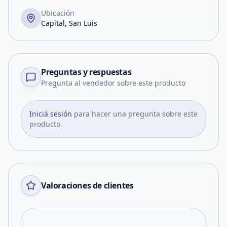
Ubicación
Capital, San Luis
Preguntas y respuestas
Pregunta al vendedor sobre este producto
Iniciá sesión
para hacer una pregunta sobre este
producto.
Valoraciones de clientes