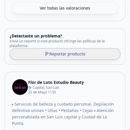
Ver todas las valoraciones
¿Detectaste un problema?
Enviá un reporte si este producto infringe las políticas de la
plataforma.
Reportar producto
Flor de Loto Estudio Beauty
Capital, San Luis
25 de Mayo 1135
▪︎ Servicios de belleza y cuidado personal. Depilación
definitiva unisex • Uñas • Pestañas • Cejas ▪︎ Atención
personalizada en San Luis capital y Ciudad de La
Punta.