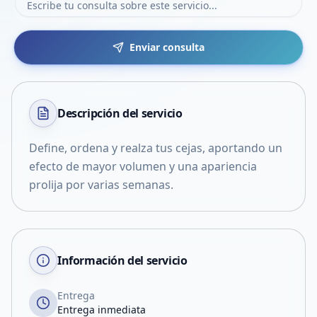
Enviar consulta
Descripción del
servicio
Define, ordena y realza tus cejas, aportando un
efecto de mayor volumen y una apariencia
prolija por varias semanas.
Información del servicio
Entrega
Entrega inmediata