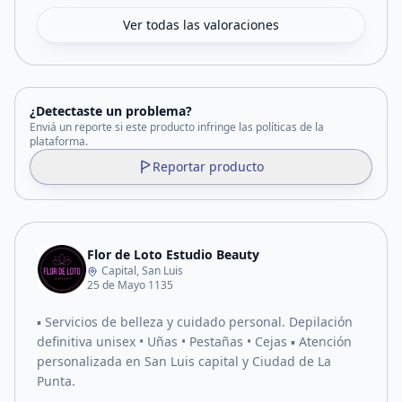
Ver todas las valoraciones
¿Detectaste un problema?
Enviá un reporte si este producto infringe las políticas de la
plataforma.
Reportar producto
Flor de Loto Estudio Beauty
Capital, San Luis
25 de Mayo 1135
▪︎ Servicios de belleza y cuidado personal. Depilación
definitiva unisex • Uñas • Pestañas • Cejas ▪︎ Atención
personalizada en San Luis capital y Ciudad de La
Punta.