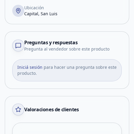
Ubicación
Capital, San Luis
Preguntas y respuestas
Pregunta al vendedor sobre este producto
Iniciá sesión
para hacer una pregunta sobre este
producto.
Valoraciones de clientes