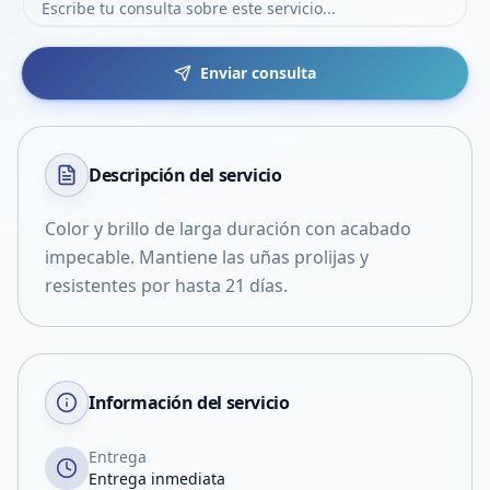
Enviar consulta
Descripción del
servicio
Color y brillo de larga duración con acabado
impecable. Mantiene las uñas prolijas y
resistentes por hasta 21 días.
Información del servicio
Entrega
Entrega inmediata