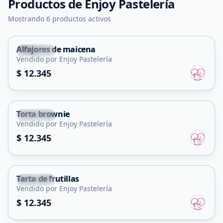
Productos de
Enjoy Pastelería
Mostrando 6 productos activos
Alfajores de maicena
Capital
Vendido por Enjoy Pastelería
$ 12.345
Torta brownie
Capital
Vendido por Enjoy Pastelería
$ 12.345
Tarta de frutillas
Capital
Vendido por Enjoy Pastelería
$ 12.345