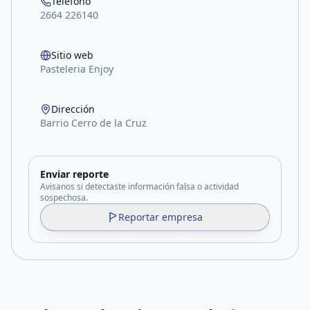
Teléfono
2664 226140
Sitio web
Pasteleria Enjoy
Dirección
Barrio Cerro de la Cruz
Enviar reporte
Avisanos si detectaste información falsa o actividad
sospechosa.
Reportar empresa