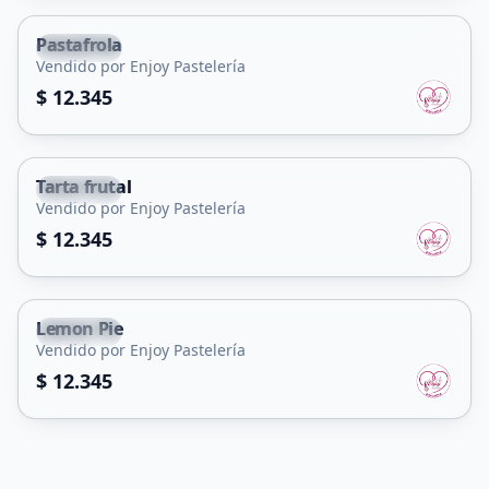
Pastafrola
Capital
Vendido por Enjoy Pastelería
$ 12.345
Tarta frutal
Capital
Vendido por Enjoy Pastelería
$ 12.345
Lemon Pie
Capital
Vendido por Enjoy Pastelería
$ 12.345