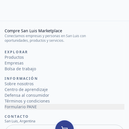
Compre San Luis Marketplace
Conectamos empresas y personas en San Luis con
oportunidades, productos y servicios.
EXPLORAR
Productos
Empresas
Bolsa de trabajo
INFORMACIÓN
Sobre nosotros
Centro de aprendizaje
Defensa al consumidor
Términos y condiciones
Formulario PANE
CONTACTO
San Luis, Argentina