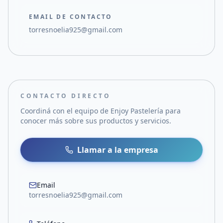
EMAIL DE CONTACTO
torresnoelia925@gmail.com
CONTACTO DIRECTO
Coordiná con el equipo de
Enjoy Pastelería
para
conocer más sobre sus productos y servicios.
Llamar a la empresa
Email
torresnoelia925@gmail.com