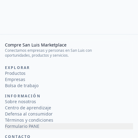
Compre San Luis Marketplace
Conectamos empresas y personas en San Luis con
oportunidades, productos y servicios.
EXPLORAR
Productos
Empresas
Bolsa de trabajo
INFORMACIÓN
Sobre nosotros
Centro de aprendizaje
Defensa al consumidor
Términos y condiciones
Formulario PANE
CONTACTO