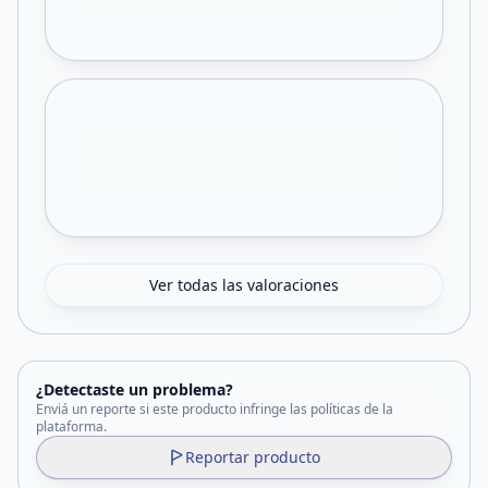
Ver todas las valoraciones
¿Detectaste un problema?
Enviá un reporte si este producto infringe las políticas de la
plataforma.
Reportar producto