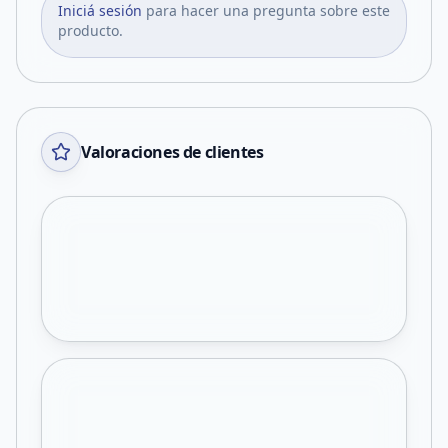
Iniciá sesión
para hacer una pregunta sobre este
producto.
Valoraciones de clientes