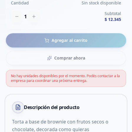
Cantidad
Sin stock disponible
Subtotal
1
$ 12.345
Agregar al carrito
Comprar ahora
No hay unidades disponibles por el momento. Podés contactar a la
empresa para coordinar una próxima entrega.
Descripción del
producto
Torta a base de brownie con frutos secos o
chocolate, decorada como quieras