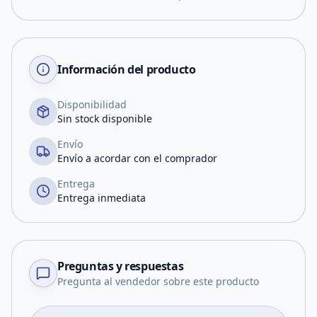
Información del producto
Disponibilidad
Sin stock disponible
Envío
Envío a acordar con el comprador
Entrega
Entrega inmediata
Preguntas y respuestas
Pregunta al vendedor sobre este producto