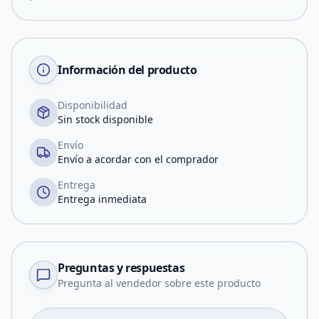
Información del producto
Disponibilidad
Sin stock disponible
Envío
Envío a acordar con el comprador
Entrega
Entrega inmediata
Preguntas y respuestas
Pregunta al vendedor sobre este producto