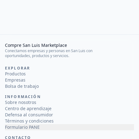
Compre San Luis Marketplace
Conectamos empresas y personas en San Luis con
oportunidades, productos y servicios.
EXPLORAR
Productos
Empresas
Bolsa de trabajo
INFORMACIÓN
Sobre nosotros
Centro de aprendizaje
Defensa al consumidor
Términos y condiciones
Formulario PANE
CONTACTO