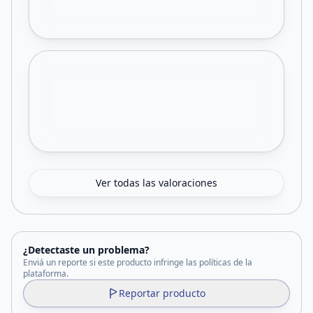
Ver todas las valoraciones
¿Detectaste un problema?
Enviá un reporte si este producto infringe las políticas de la
plataforma.
Reportar producto