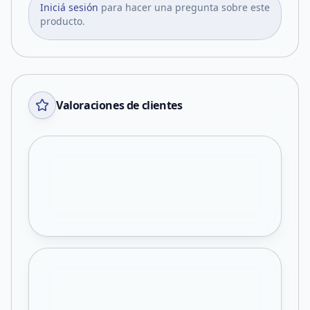
Iniciá sesión
para hacer una pregunta sobre este
producto.
Valoraciones de clientes