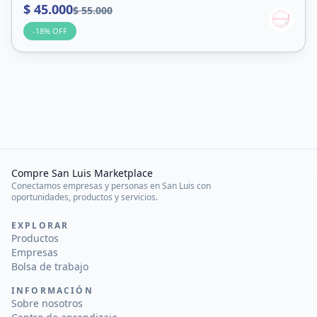
$ 45.000
$ 55.000
-
18
% OFF
Compre San Luis Marketplace
Conectamos empresas y personas en San Luis con
oportunidades, productos y servicios.
EXPLORAR
Productos
Empresas
Bolsa de trabajo
INFORMACIÓN
Sobre nosotros