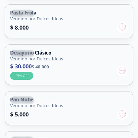
Pasta Frola
Capital
Vendido por Dulces Ideas
$ 8.000
Desayuno Clásico
Capital
Vendido por Dulces Ideas
$ 30.000
$ 40.000
-
25
% OFF
Pan Nube
Capital
Vendido por Dulces Ideas
$ 5.000