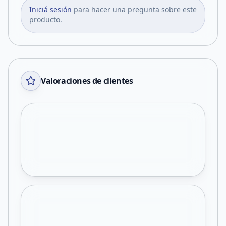
Iniciá sesión
para hacer una pregunta sobre este
producto.
Valoraciones de clientes