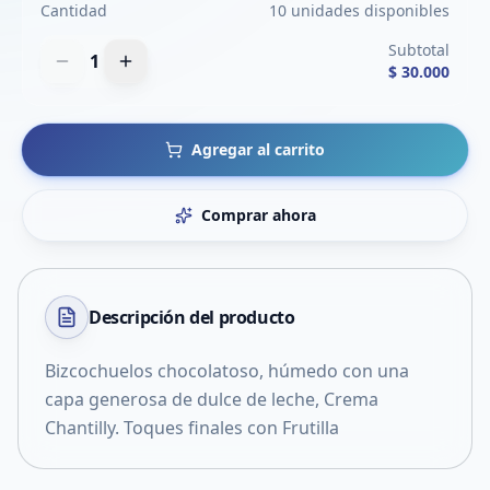
Cantidad
10 unidades disponibles
Subtotal
1
$ 30.000
Agregar al carrito
Comprar ahora
Descripción del
producto
Bizcochuelos chocolatoso, húmedo con una
capa generosa de dulce de leche, Crema
Chantilly. Toques finales con Frutilla