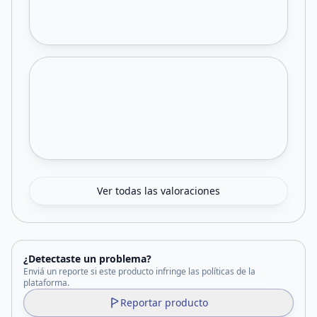
Ver todas las valoraciones
¿Detectaste un problema?
Enviá un reporte si este producto infringe las políticas de la
plataforma.
Reportar producto