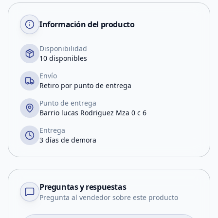
Información del producto
Disponibilidad
10 disponibles
Envío
Retiro por punto de entrega
Punto de entrega
Barrio lucas Rodriguez Mza 0 c 6
Entrega
3 días de demora
Preguntas y respuestas
Pregunta al vendedor sobre este producto