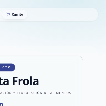
Carrito
UCTO
ta Frola
CACIÓN Y ELABORACIÓN DE ALIMENTOS
0