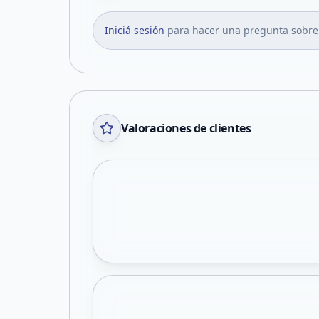
Iniciá sesión
para hacer una pregunta sobre
Valoraciones de clientes