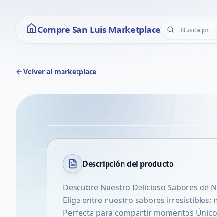
Compre San Luis Marketplace
Volver al marketplace
Descripción del
producto
Descubre Nuestro Delicioso Sabores de Nu
Elige entre nuestro sabores irresistibles:
Perfecta para compartir momentos Únicos