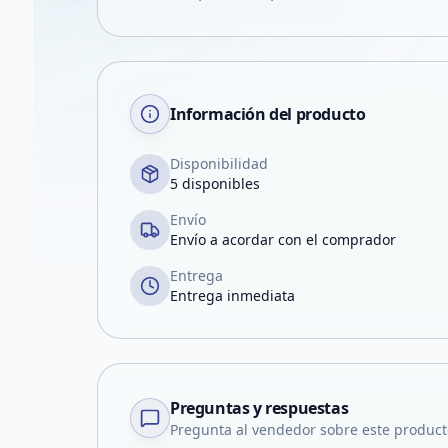
Información del producto
Disponibilidad
5 disponibles
Envío
Envío a acordar con el comprador
Entrega
Entrega inmediata
Preguntas y respuestas
Pregunta al vendedor sobre este product