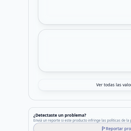
Ver todas las val
¿Detectaste un problema?
Enviá un reporte si este producto infringe las políticas de la
Reportar pr