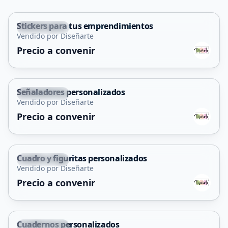
Stickers para tus emprendimientos
Cortaderas
Vendido por Diseñarte
Precio a convenir
Señaladores personalizados
Cortaderas
Vendido por Diseñarte
Precio a convenir
Cuadro y figuritas personalizados
Cortaderas
Vendido por Diseñarte
Precio a convenir
Cuadernos personalizados
Cortaderas