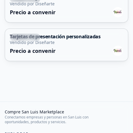
Vendido por Diseñarte
Precio a convenir
Tarjetas de presentación personalizadas
Cortaderas
Vendido por Diseñarte
Precio a convenir
Compre San Luis Marketplace
Conectamos empresas y personas en San Luis con
oportunidades, productos y servicios.