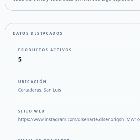
DATOS DESTACADOS
PRODUCTOS ACTIVOS
5
UBICACIÓN
Cortaderas, San Luis
SITIO WEB
https://www.instagram.com/disenarte.diseno?igsh=MW