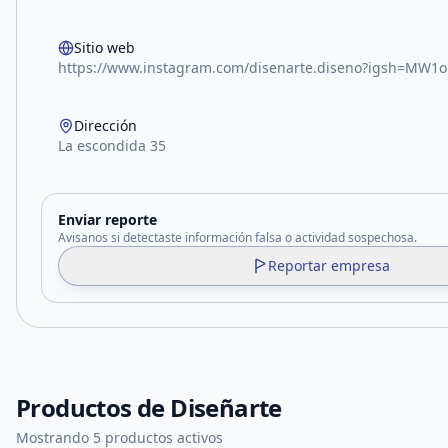
Sitio web
https://www.instagram.com/disenarte.diseno?igsh=MW
Dirección
La escondida 35
Enviar reporte
Avisanos si detectaste información falsa o actividad sospechosa.
Reportar empresa
Productos de
Diseñarte
Mostrando 5 productos activos