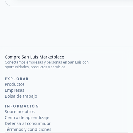
Compre San Luis Marketplace
Conectamos empresas y personas en San Luis con
oportunidades, productos y servicios.
EXPLORAR
Productos
Empresas
Bolsa de trabajo
INFORMACIÓN
Sobre nosotros
Centro de aprendizaje
Defensa al consumidor
Términos y condiciones