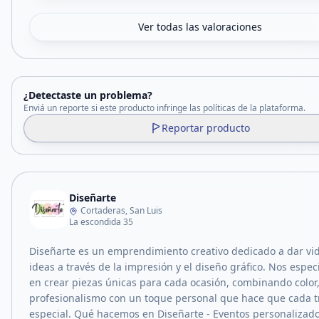
Ver todas las valoraciones
¿Detectaste un problema?
Enviá un reporte si este producto infringe las políticas de la plataforma.
Reportar producto
Diseñarte
Cortaderas, San Luis
La escondida 35
Diseñarte es un emprendimiento creativo dedicado a dar vid
ideas a través de la impresión y el diseño gráfico. Nos espe
en crear piezas únicas para cada ocasión, combinando color,
profesionalismo con un toque personal que hace que cada t
especial. Qué hacemos en Diseñarte - Eventos personalizado