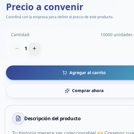
Precio a convenir
Coordiná con la empresa para definir el precio de este producto.
Cantidad
10000 unidades 
1
Agregar al carrito
Comprar ahora
Descripción del
producto
Tu historia merece ser coleccionable! 🙌 Creamos cu