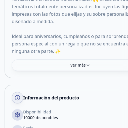
temáticos totalmente personalizados. Incluyen las fig
impresas con las fotos que elijas y su sobre personal
diseñado a medida.
Ideal para aniversarios, cumpleaños o para sorprende
persona especial con un regalo que no se encuentra 
ninguna otra parte. ✨
Ver más
Información del producto
Disponibilidad
10000 disponibles
Envío