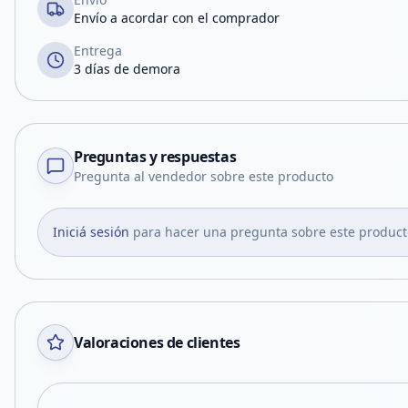
Envío a acordar con el comprador
Entrega
3 días de demora
Preguntas y respuestas
Pregunta al vendedor sobre este producto
Iniciá sesión
para hacer una pregunta sobre este product
Valoraciones de clientes