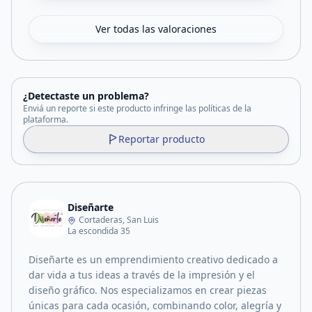
Ver todas las valoraciones
¿Detectaste un problema?
Enviá un reporte si este producto infringe las políticas de la
plataforma.
Reportar producto
Diseñarte
Cortaderas, San Luis
La escondida 35
Diseñarte es un emprendimiento creativo dedicado a
dar vida a tus ideas a través de la impresión y el
diseño gráfico. Nos especializamos en crear piezas
únicas para cada ocasión, combinando color, alegría y