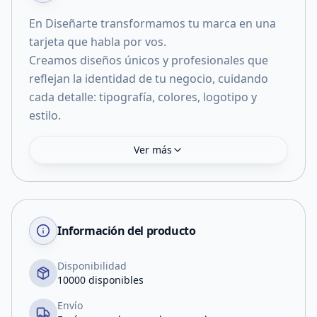
En Diseñarte transformamos tu marca en una
tarjeta que habla por vos.
Creamos diseños únicos y profesionales que
reflejan la identidad de tu negocio, cuidando
cada detalle: tipografía, colores, logotipo y
Ver más
Información del producto
Disponibilidad
10000 disponibles
Envío