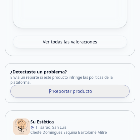
Ver todas las valoraciones
¿Detectaste un problema?
Enviá un reporte si este producto infringe las políticas de la
plataforma.
Reportar producto
Su Estética
Tilisarao, San Luis
Cleofe Domínguez Esquina Bartolomé Mitre