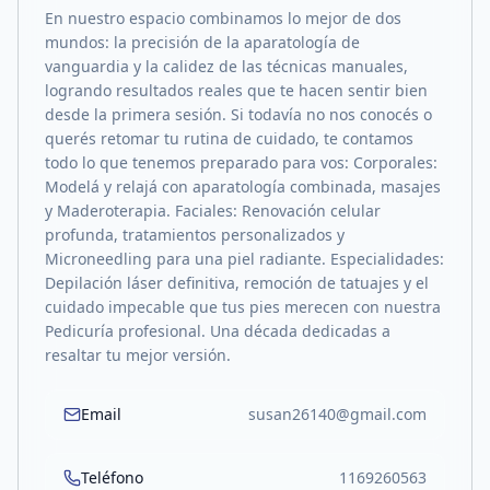
En nuestro espacio combinamos lo mejor de dos
mundos: la precisión de la aparatología de
vanguardia y la calidez de las técnicas manuales,
logrando resultados reales que te hacen sentir bien
desde la primera sesión. Si todavía no nos conocés o
querés retomar tu rutina de cuidado, te contamos
todo lo que tenemos preparado para vos: Corporales:
Modelá y relajá con aparatología combinada, masajes
y Maderoterapia. Faciales: Renovación celular
profunda, tratamientos personalizados y
Microneedling para una piel radiante. Especialidades:
Depilación láser definitiva, remoción de tatuajes y el
cuidado impecable que tus pies merecen con nuestra
Pedicuría profesional. Una década dedicadas a
resaltar tu mejor versión.
Email
susan26140@gmail.com
Teléfono
1169260563