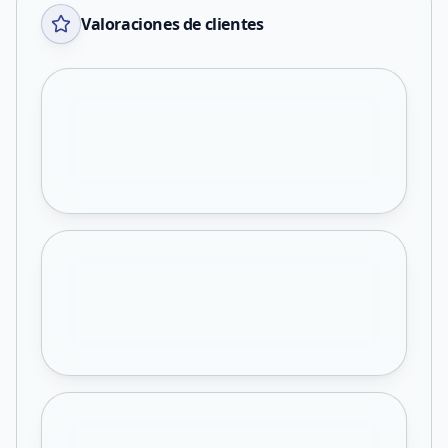
Valoraciones de clientes