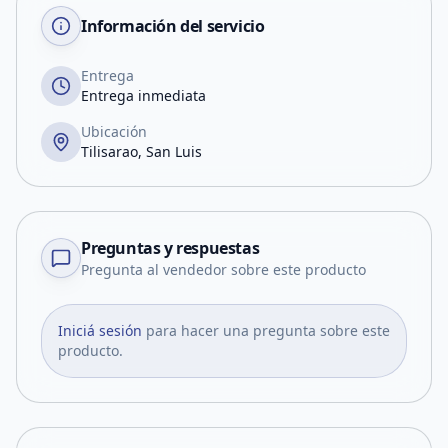
Información del servicio
Entrega
Entrega inmediata
Ubicación
Tilisarao, San Luis
Preguntas y respuestas
Pregunta al vendedor sobre este producto
Iniciá sesión
para hacer una pregunta sobre este
producto.