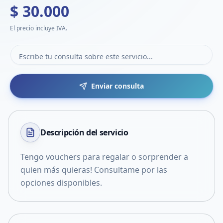
$ 30.000
El precio incluye IVA.
Enviar consulta
Descripción del
servicio
Tengo vouchers para regalar o sorprender a
quien más quieras! Consultame por las
opciones disponibles.