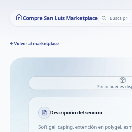
Compre San Luis Marketplace
Volver al marketplace
Sin imágenes dis
Descripción del
servicio
Soft gel, caping, extención en polygel, 