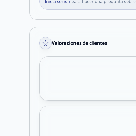
Iniciá sesión
para hacer una pregunta sobre
Valoraciones de clientes