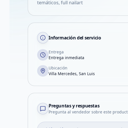
temáticos, full nailart
Información del servicio
Entrega
Entrega inmediata
Ubicación
Villa Mercedes, San Luis
Preguntas y respuestas
Pregunta al vendedor sobre este product