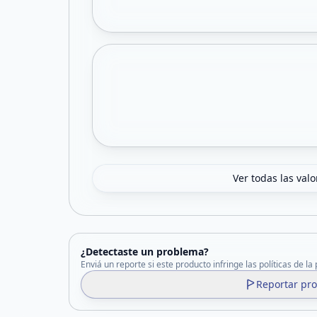
Ver todas las val
¿Detectaste un problema?
Enviá un reporte si este producto infringe las políticas de la
Reportar pr