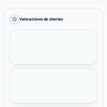
Valoraciones de clientes