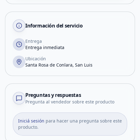
Información del servicio
Entrega
Entrega inmediata
Ubicación
Santa Rosa de Conlara, San Luis
Preguntas y respuestas
Pregunta al vendedor sobre este producto
Iniciá sesión
para hacer una pregunta sobre este
producto.