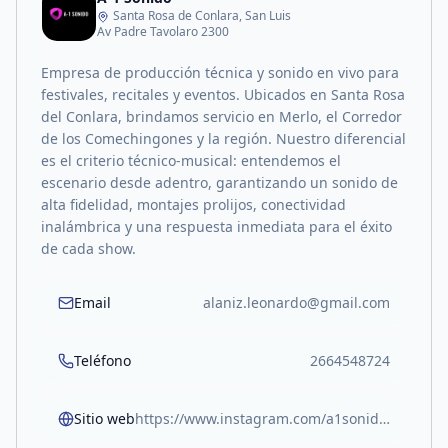
Santa Rosa de Conlara, San Luis
Av Padre Tavolaro 2300
Empresa de producción técnica y sonido en vivo para
festivales, recitales y eventos. Ubicados en Santa Rosa
del Conlara, brindamos servicio en Merlo, el Corredor
de los Comechingones y la región. Nuestro diferencial
es el criterio técnico-musical: entendemos el
escenario desde adentro, garantizando un sonido de
alta fidelidad, montajes prolijos, conectividad
inalámbrica y una respuesta inmediata para el éxito
de cada show.
Email
alaniz.leonardo@gmail.com
Teléfono
2664548724
Sitio web
https://www.instagram.com/a1sonido/