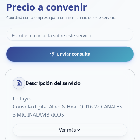
Precio a convenir
Coordiná con la empresa para definir el precio de este servicio.
Enviar consulta
Descripción del
servicio
Incluye:
Consola digital Allen & Heat QU16 22 CANALES
3 MIC INALAMBRICOS
Ver más