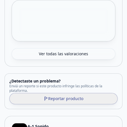
Ver todas las valoraciones
¿Detectaste un problema?
Enviá un reporte si este producto infringe las políticas de la
plataforma.
Reportar producto
A-1 Sonido