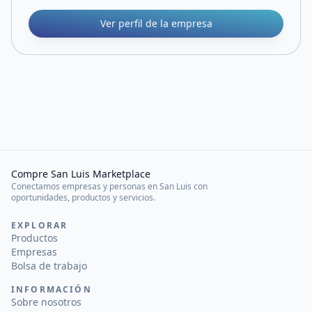
Ver perfil de la empresa
Compre San Luis Marketplace
Conectamos empresas y personas en San Luis con
oportunidades, productos y servicios.
EXPLORAR
Productos
Empresas
Bolsa de trabajo
INFORMACIÓN
Sobre nosotros