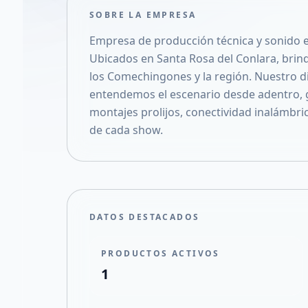
SOBRE LA EMPRESA
Empresa de producción técnica y sonido en 
Ubicados en Santa Rosa del Conlara, brin
los Comechingones y la región. Nuestro dif
entendemos el escenario desde adentro, g
montajes prolijos, conectividad inalámbri
de cada show.
DATOS DESTACADOS
PRODUCTOS ACTIVOS
1