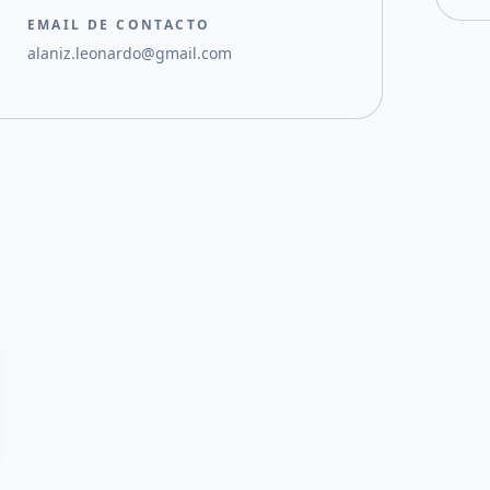
EMAIL DE CONTACTO
alaniz.leonardo@gmail.com