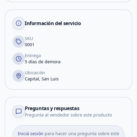
Información del servicio
SKU
0001
Entrega
5 días de demora
Ubicación
Capital, San Luis
Preguntas y respuestas
Pregunta al vendedor sobre este producto
Iniciá sesión
para hacer una pregunta sobre este