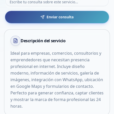
Enviar consulta
Descripción del
servicio
Ideal para empresas, comercios, consultorios y
emprendedores que necesitan presencia
profesional en internet. Incluye diseño
moderno, información de servicios, galería de
imágenes, integración con WhatsApp, ubicación
en Google Maps y formularios de contacto.
Perfecto para generar confianza, captar clientes
y mostrar la marca de forma profesional las 24
horas.