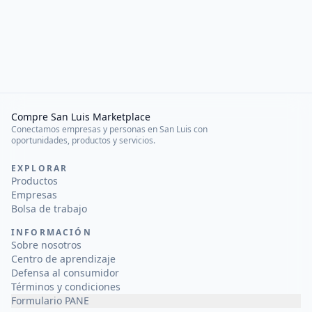
Compre San Luis Marketplace
Conectamos empresas y personas en San Luis con
oportunidades, productos y servicios.
EXPLORAR
Productos
Empresas
Bolsa de trabajo
INFORMACIÓN
Sobre nosotros
Centro de aprendizaje
Defensa al consumidor
Términos y condiciones
Formulario PANE