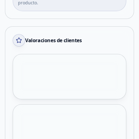
producto.
Valoraciones de clientes