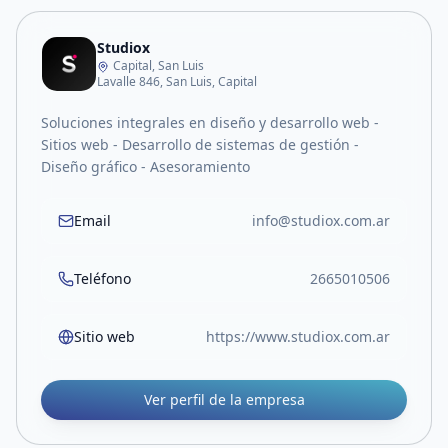
Studiox
Capital, San Luis
Lavalle 846, San Luis, Capital
Soluciones integrales en diseño y desarrollo web -
Sitios web - Desarrollo de sistemas de gestión -
Diseño gráfico - Asesoramiento
Email
info@studiox.com.ar
Teléfono
2665010506
Sitio web
https://www.studiox.com.ar
Ver perfil de la empresa