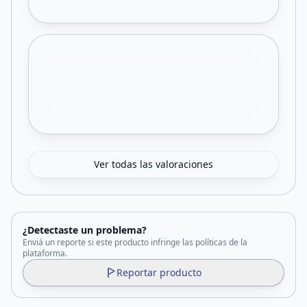
Ver todas las valoraciones
¿Detectaste un problema?
Enviá un reporte si este producto infringe las políticas de la
plataforma.
Reportar producto