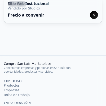
Sitio Web Institucional
Capital
Vendido por Studiox
Servicio
Precio a convenir
Compre San Luis Marketplace
Conectamos empresas y personas en San Luis con
oportunidades, productos y servicios.
EXPLORAR
Productos
Empresas
Bolsa de trabajo
INFORMACIÓN