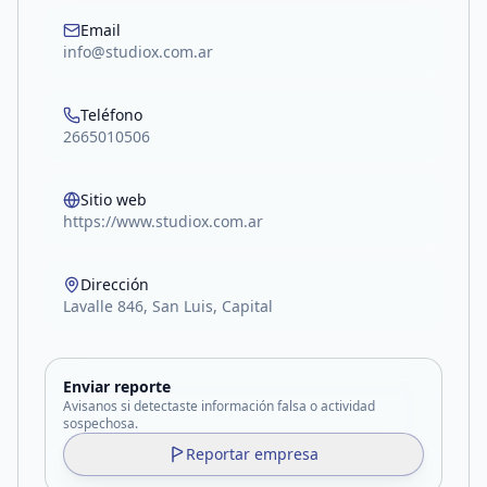
Email
info@studiox.com.ar
Teléfono
2665010506
Sitio web
https://www.studiox.com.ar
Dirección
Lavalle 846, San Luis, Capital
Enviar reporte
Avisanos si detectaste información falsa o actividad
sospechosa.
Reportar empresa