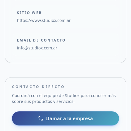
SITIO WEB
https://www.studiox.com.ar
EMAIL DE CONTACTO
info@studiox.com.ar
CONTACTO DIRECTO
Coordiná con el equipo de
Studiox
para conocer más
sobre sus productos y servicios.
Llamar a la empresa