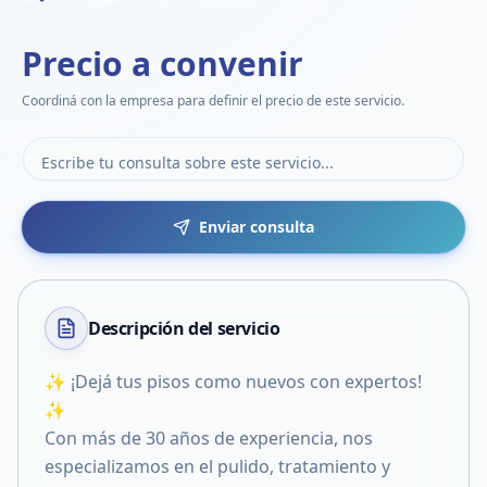
Precio a convenir
Coordiná con la empresa para definir el precio de este servicio.
Enviar consulta
Descripción del
servicio
✨ ¡Dejá tus pisos como nuevos con expertos!
✨
Con más de 30 años de experiencia, nos
especializamos en el pulido, tratamiento y