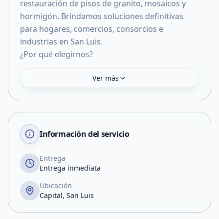
restauración de pisos de granito, mosaicos y
hormigón. Brindamos soluciones definitivas
para hogares, comercios, consorcios e
industrias en San Luis.
¿Por qué elegirnos?
Ver más
Información del servicio
Entrega
Entrega inmediata
Ubicación
Capital, San Luis