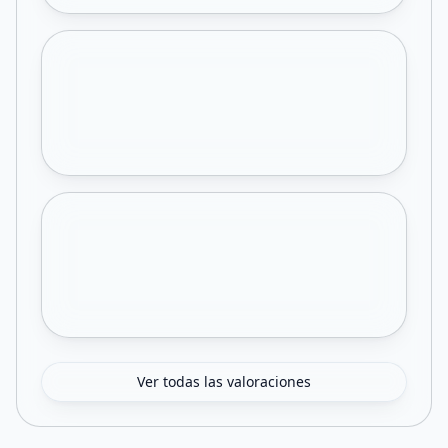
Ver todas las valoraciones