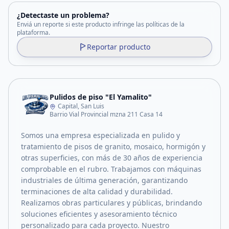
¿Detectaste un problema?
Enviá un reporte si este producto infringe las políticas de la
plataforma.
Reportar producto
Pulidos de piso "El Yamalito"
Capital, San Luis
Barrio Vial Provincial mzna 211 Casa 14
Somos una empresa especializada en pulido y
tratamiento de pisos de granito, mosaico, hormigón y
otras superficies, con más de 30 años de experiencia
comprobable en el rubro. Trabajamos con máquinas
industriales de última generación, garantizando
terminaciones de alta calidad y durabilidad.
Realizamos obras particulares y públicas, brindando
soluciones eficientes y asesoramiento técnico
personalizado para cada proyecto. Nuestro