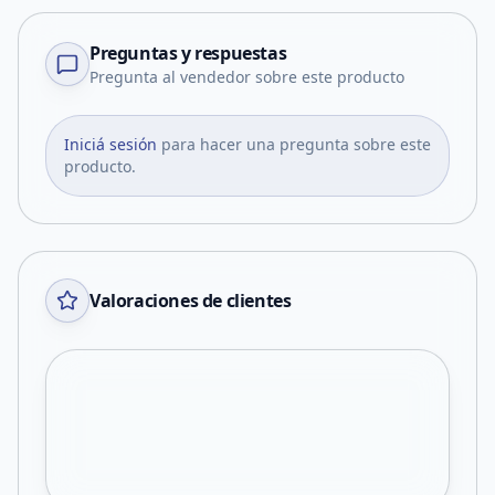
Preguntas y respuestas
Pregunta al vendedor sobre este producto
Iniciá sesión
para hacer una pregunta sobre este
producto.
Valoraciones de clientes