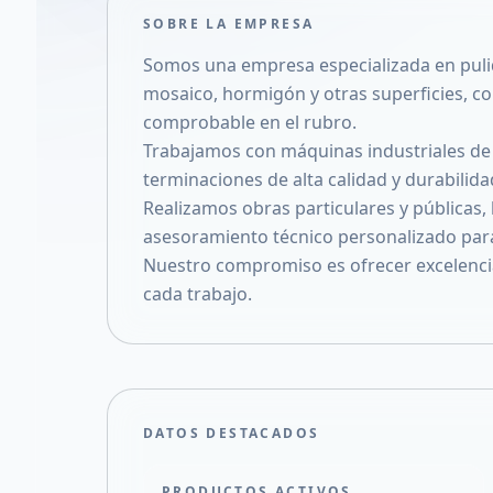
SOBRE LA EMPRESA
Somos una empresa especializada en pulid
mosaico, hormigón y otras superficies, c
comprobable en el rubro.
Trabajamos con máquinas industriales de
terminaciones de alta calidad y durabilida
Realizamos obras particulares y públicas,
asesoramiento técnico personalizado par
Nuestro compromiso es ofrecer excelencia,
cada trabajo.
DATOS DESTACADOS
PRODUCTOS ACTIVOS