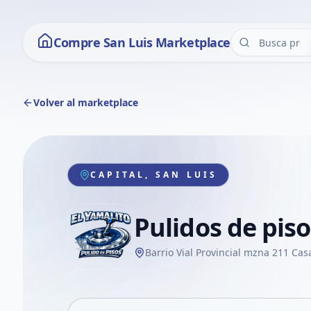
Compre San Luis Marketplace
Volver al marketplace
CAPITAL, SAN LUIS
Pulidos de piso
Barrio Vial Provincial mzna 211 Cas