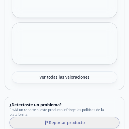
Ver todas las valoraciones
¿Detectaste un problema?
Enviá un reporte si este producto infringe las políticas de la
plataforma.
Reportar producto