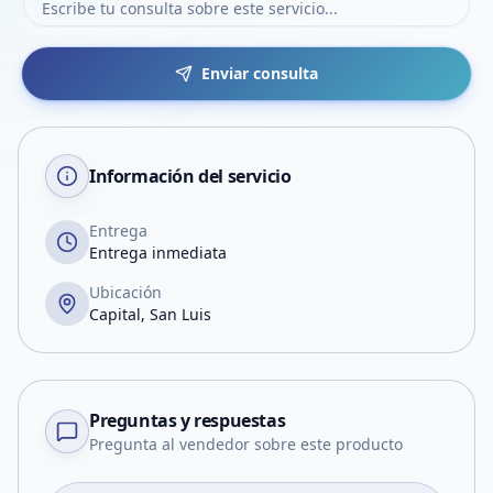
Enviar consulta
Información del servicio
Entrega
Entrega inmediata
Ubicación
Capital, San Luis
Preguntas y respuestas
Pregunta al vendedor sobre este producto