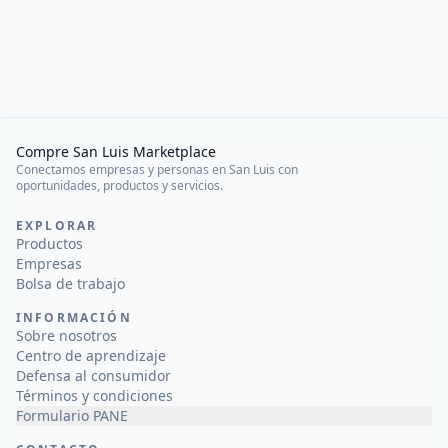
Compre San Luis Marketplace
Conectamos empresas y personas en San Luis con
oportunidades, productos y servicios.
EXPLORAR
Productos
Empresas
Bolsa de trabajo
INFORMACIÓN
Sobre nosotros
Centro de aprendizaje
Defensa al consumidor
Términos y condiciones
Formulario PANE