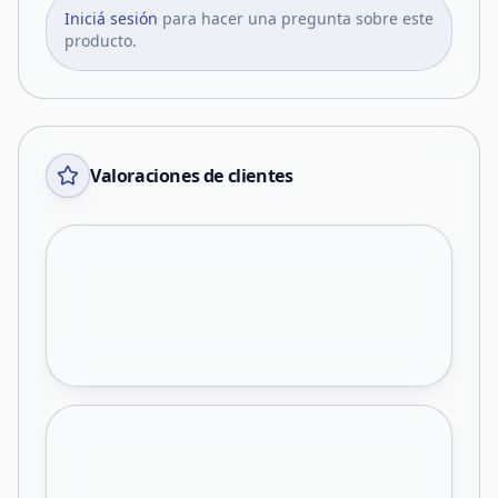
Iniciá sesión
para hacer una pregunta sobre este
producto.
Valoraciones de clientes