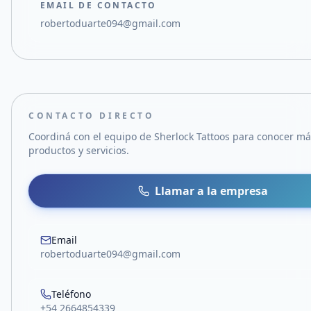
EMAIL DE CONTACTO
robertoduarte094@gmail.com
CONTACTO DIRECTO
Coordiná con el equipo de
Sherlock Tattoos
para conocer má
productos y servicios.
Llamar a la empresa
Email
robertoduarte094@gmail.com
Teléfono
+54 2664854339