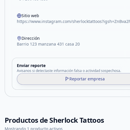
Sitio web
https://www.instagram.com/sherlocktattoos?igsh=ZnBva
Dirección
Barrio 123 manzana 431 casa 20
Enviar reporte
Avisanos si detectaste información falsa o actividad sospechosa.
Reportar empresa
Productos de
Sherlock Tattoos
Mostrando 1 producto activos