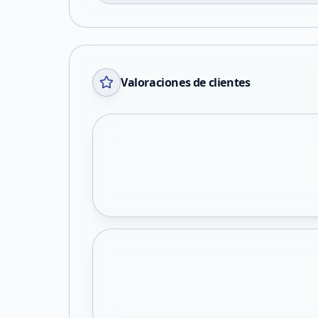
Valoraciones de clientes