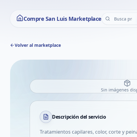
Compre San Luis Marketplace
Volver al marketplace
Sin imágenes dis
Descripción del
servicio
Tratamientos capilares, color, corte y pei