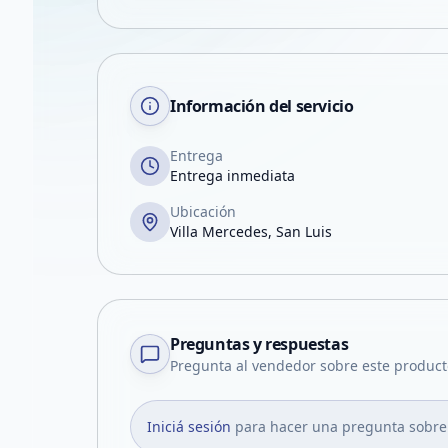
Información del servicio
Entrega
Entrega inmediata
Ubicación
Villa Mercedes, San Luis
Preguntas y respuestas
Pregunta al vendedor sobre este product
Iniciá sesión
para hacer una pregunta sobre