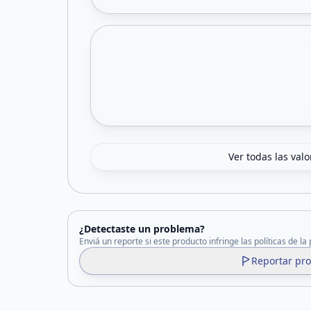
Ver todas las val
¿Detectaste un problema?
Enviá un reporte si este producto infringe las políticas de la
Reportar pr