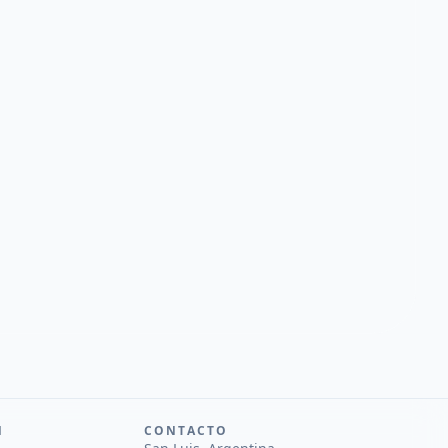
N
CONTACTO