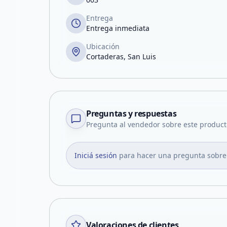
Entrega
Entrega inmediata
Ubicación
Cortaderas, San Luis
Preguntas y respuestas
Pregunta al vendedor sobre este product
Iniciá sesión
para hacer una pregunta sobre
Valoraciones de clientes