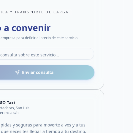
TICA Y TRANSPORTE DE CARGA
o a convenir
 empresa para definir el precio de este servicio.
Enviar consulta
IO Taxi
rtaderas, San Luis
erencia s/n
ápidas y seguras para moverte a vos y a tus
 que necesites llegar a tiempo a tu destino,