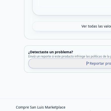
Ver todas las val
¿Detectaste un problema?
Enviá un reporte si este producto infringe las políticas de la
Reportar pr
Compre San Luis Marketplace