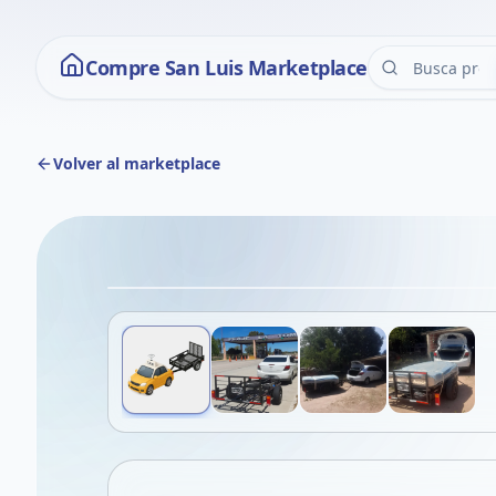
Compre San Luis Marketplace
Volver al marketplace