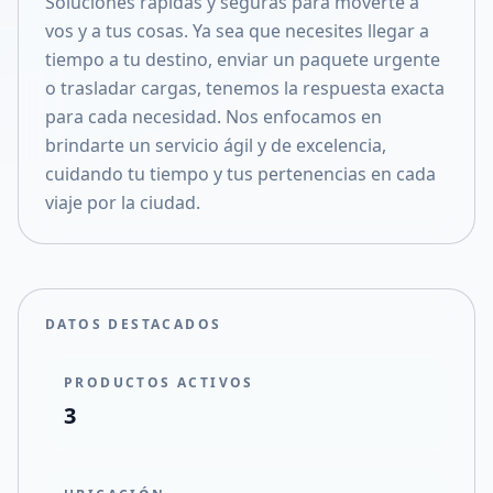
Soluciones rápidas y seguras para moverte a
Compartir en X
vos y a tus cosas. Ya sea que necesites llegar a
tiempo a tu destino, enviar un paquete urgente
o trasladar cargas, tenemos la respuesta exacta
para cada necesidad. Nos enfocamos en
brindarte un servicio ágil y de excelencia,
cuidando tu tiempo y tus pertenencias en cada
viaje por la ciudad.
DATOS DESTACADOS
PRODUCTOS ACTIVOS
3