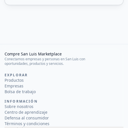
Compre San Luis Marketplace
Conectamos empresas y personas en San Luis con
oportunidades, productos y servicios.
EXPLORAR
Productos
Empresas
Bolsa de trabajo
INFORMACIÓN
Sobre nosotros
Centro de aprendizaje
Defensa al consumidor
Términos y condiciones