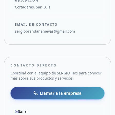
UBICACIÓN
Cortaderas, San Luis
EMAIL DE CONTACTO
sergiobrandananievas@gmail.com
CONTACTO DIRECTO
Coordiná con el equipo de
SERGIO Taxi
para conocer
más sobre sus productos y servicios.
Llamar a la empresa
Email