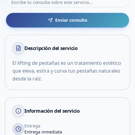
Enviar consulta
Descripción del
servicio
El lifting de pestañas es un tratamiento estético
que eleva, estira y curva tus pestañas naturales
desde la raíz.
Información del servicio
Entrega
Entrega inmediata