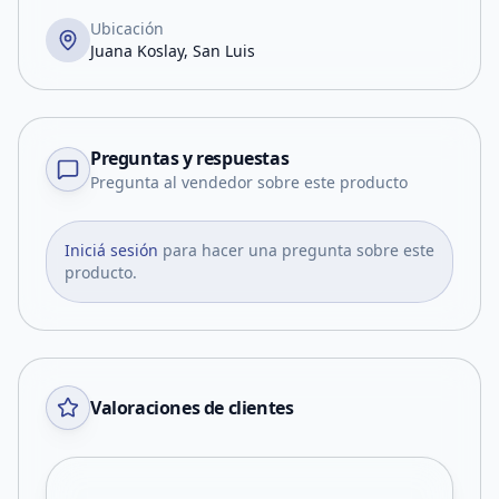
Ubicación
Juana Koslay, San Luis
Preguntas y respuestas
Pregunta al vendedor sobre este producto
Iniciá sesión
para hacer una pregunta sobre este
producto.
Valoraciones de clientes