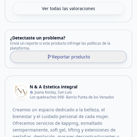
Ver todas las valoraciones
¿Detectaste un problema?
Enviá un reporte si este producto infringe las políticas de la
plataforma.
Reportar producto
N & A Estetica integral
Juana Koslay, San Luis
Los quebrachos 998- Barrio Punta de los Venados
Creamos un espacio dedicado a la belleza, el
bienestar y el cuidado personal de cada mujer.
Ofrecemos servicios de kapping, esmaltado
semipermanente, soft gel, lifting y extensiones de
pestañas, depilación, masajes descontracturantes y