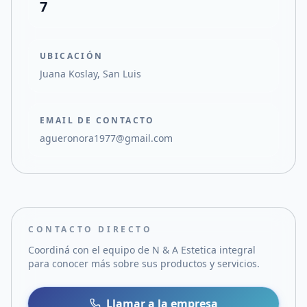
7
UBICACIÓN
Juana Koslay, San Luis
EMAIL DE CONTACTO
agueronora1977@gmail.com
CONTACTO DIRECTO
Coordiná con el equipo de
N & A Estetica integral
para conocer más sobre sus productos y servicios.
Llamar a la empresa