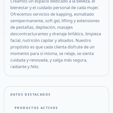
Creamos un espacio dedicado a la belleza, el
Compartir en X
bienestar y el cuidado personal de cada mujer.
Ofrecemos servicios de kapping, esmaltado
semipermanente, soft gel, lifting y extensiones
de pestañas, depilación, masajes
descontracturantes y drenaje linfático, limpieza
facial, nutrición capilar y alisados. Nuestro
propósito es que cada clienta disfrute de un
momento para sí misma, se relaje, se sienta
cuidada y renovada, y salga más segura,
radiante y feliz.
DATOS DESTACADOS
PRODUCTOS ACTIVOS