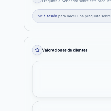
Pregunta al vendedor sobre este product
Iniciá sesión
para hacer una pregunta sobre
Valoraciones de clientes