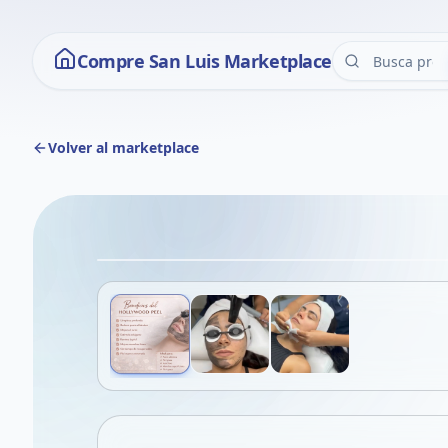
Compre San Luis Marketplace
Volver al marketplace