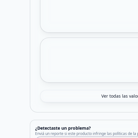
Ver todas las val
¿Detectaste un problema?
Enviá un reporte si este producto infringe las políticas de la