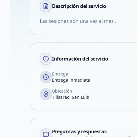
Descripción del
servicio
Las sesiones son una vez al mes .
Información del servicio
Entrega
Entrega inmediata
Ubicación
Tilisarao, San Luis
Preguntas y respuestas