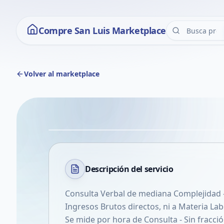
Compre San Luis Marketplace
Volver al marketplace
Descripción del
servicio
Consulta Verbal de mediana Complejidad -
Ingresos Brutos directos, ni a Materia Lab
Se mide por hora de Consulta - Sin fracció