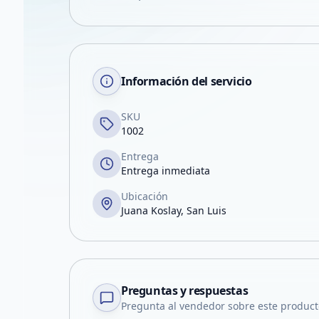
Información del servicio
SKU
1002
Entrega
Entrega inmediata
Ubicación
Juana Koslay, San Luis
Preguntas y respuestas
Pregunta al vendedor sobre este product