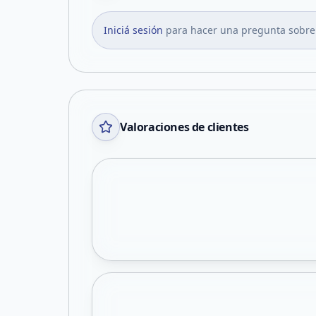
Iniciá sesión
para hacer una pregunta sobre
Valoraciones de clientes