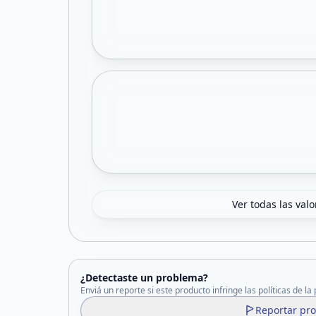
Ver todas las val
¿Detectaste un problema?
Enviá un reporte si este producto infringe las políticas de la
Reportar pr