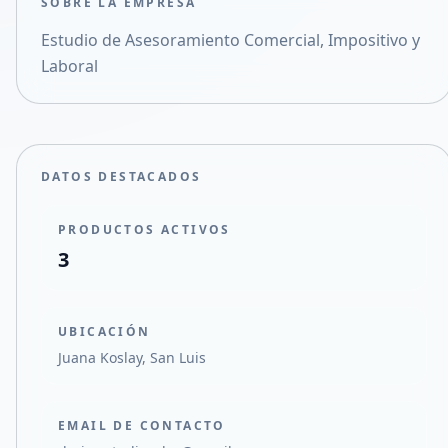
SOBRE LA EMPRESA
Compartir en Facebook
Estudio de Asesoramiento Comercial, Impositivo y
Compartir en X
Laboral
DATOS DESTACADOS
PRODUCTOS ACTIVOS
3
UBICACIÓN
Juana Koslay, San Luis
EMAIL DE CONTACTO