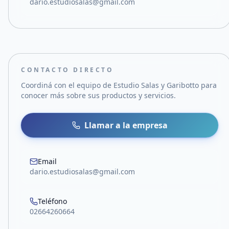
dario.estudiosalas@gmail.com
CONTACTO DIRECTO
Coordiná con el equipo de
Estudio Salas y Garibotto
para
conocer más sobre sus productos y servicios.
Llamar a la empresa
Email
dario.estudiosalas@gmail.com
Teléfono
02664260664