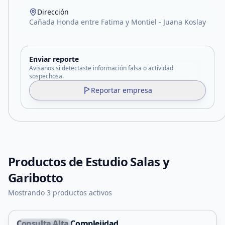
Dirección
Cañada Honda entre Fatima y Montiel - Juana Koslay
Enviar reporte
Avisanos si detectaste información falsa o actividad
sospechosa.
Reportar empresa
Productos de
Estudio Salas y
Garibotto
Mostrando 3 productos activos
Consulta Alta Complejidad
Juana Koslay