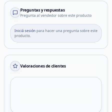
Preguntas y respuestas
Pregunta al vendedor sobre este producto
Iniciá sesión
para hacer una pregunta sobre este
producto.
Valoraciones de clientes