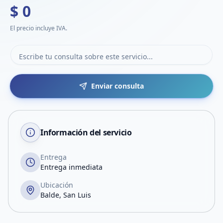
$ 0
El precio incluye IVA.
Enviar consulta
Información del servicio
Entrega
Entrega inmediata
Ubicación
Balde, San Luis