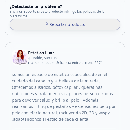
¿Detectaste un problema?
Enviá un reporte si este producto infringe las políticas de la
plataforma.
Reportar producto
Estetica Luar
Balde, San Luis
marselino poblet & francia entre arizona 2271
somos un espacio de estética especializado en el
cuidado del cabello y la belleza de la mirada,
Ofrecemos alisados, bótox capilar , queratinas,
nutriciones y tratamientos capilares personalizados
para devolver salud y brillo al pelo . Además,
realizamos lifting de pestañas y extensiones pelo por
pelo con efecto natural, incluyendo 2D, 3D y wispy
,adaptándonos al estilo de cada clienta.