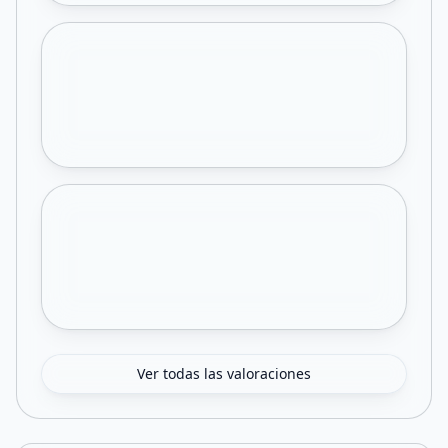
Ver todas las valoraciones