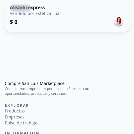
Alisado express
Balde
Vendido por Estetica Luar
Servicio
$ 0
Compre San Luis Marketplace
Conectamos empresas y personas en San Luis con
oportunidades, productos y servicios.
EXPLORAR
Productos
Empresas
Bolsa de trabajo
INFORMACIÓN