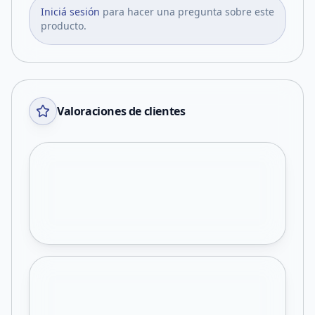
Iniciá sesión
para hacer una pregunta sobre este
producto.
Valoraciones de clientes