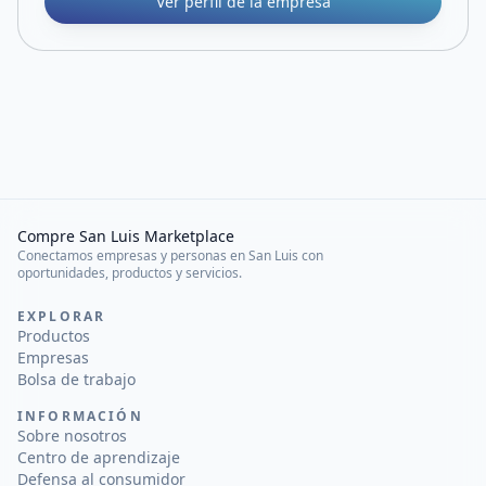
Ver perfil de la empresa
Compre San Luis Marketplace
Conectamos empresas y personas en San Luis con
oportunidades, productos y servicios.
EXPLORAR
Productos
Empresas
Bolsa de trabajo
INFORMACIÓN
Sobre nosotros
Centro de aprendizaje
Defensa al consumidor