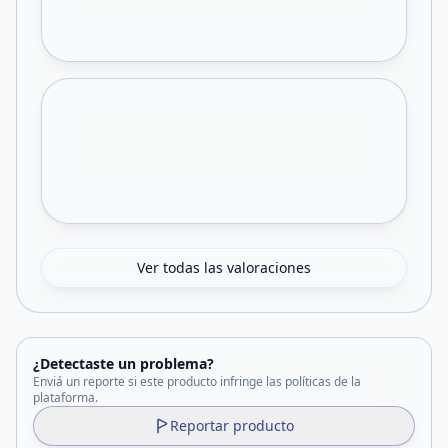
Ver todas las valoraciones
¿Detectaste un problema?
Enviá un reporte si este producto infringe las políticas de la
plataforma.
Reportar producto