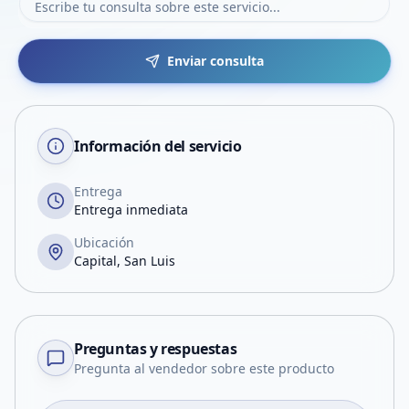
Enviar consulta
Información del servicio
Entrega
Entrega inmediata
Ubicación
Capital, San Luis
Preguntas y respuestas
Pregunta al vendedor sobre este producto